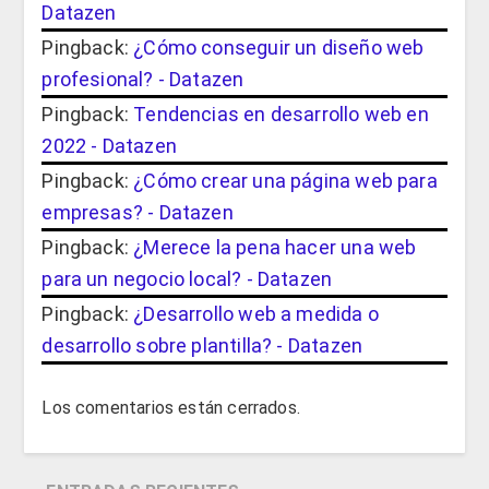
Datazen
Pingback:
¿Cómo conseguir un diseño web
profesional? - Datazen
Pingback:
Tendencias en desarrollo web en
2022 - Datazen
Pingback:
¿Cómo crear una página web para
empresas? - Datazen
Pingback:
¿Merece la pena hacer una web
para un negocio local? - Datazen
Pingback:
¿Desarrollo web a medida o
desarrollo sobre plantilla? - Datazen
Los comentarios están cerrados.