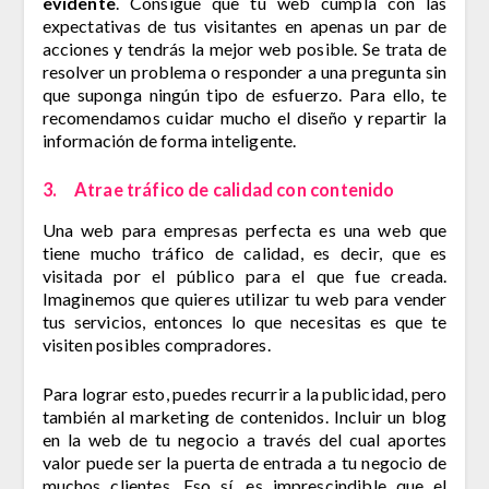
evidente
. Consigue que tu web cumpla con las
expectativas de tus visitantes en apenas un par de
acciones y tendrás la mejor web posible. Se trata de
resolver un problema o responder a una pregunta sin
que suponga ningún tipo de esfuerzo. Para ello, te
recomendamos cuidar mucho el diseño y repartir la
información de forma inteligente.
3. Atrae tráfico de calidad con contenido
Una web para empresas perfecta es una web que
tiene mucho tráfico de calidad, es decir, que es
visitada por el público para el que fue creada.
Imaginemos que quieres utilizar tu web para vender
tus servicios, entonces lo que necesitas es que te
visiten posibles compradores.
Para lograr esto, puedes recurrir a la publicidad, pero
también al marketing de contenidos. Incluir un blog
en la web de tu negocio a través del cual aportes
valor puede ser la puerta de entrada a tu negocio de
muchos clientes. Eso sí, es imprescindible que el