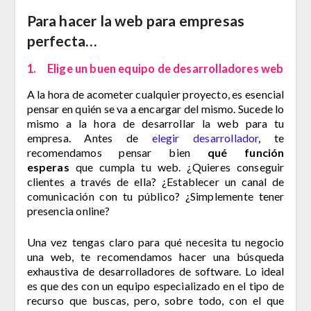
Para hacer la web para empresas
perfecta…
1. Elige un buen equipo de desarrolladores web
A la hora de acometer cualquier proyecto, es esencial
pensar en quién se va a encargar del mismo. Sucede lo
mismo a la hora de desarrollar la web para tu
empresa. Antes de
elegir desarrollador
, te
recomendamos pensar bien
qué función
esperas
que cumpla tu web. ¿Quieres conseguir
clientes a través de ella? ¿Establecer un canal de
comunicación con tu público? ¿Simplemente tener
presencia online?
Una vez tengas claro para qué necesita tu negocio
una web, te recomendamos hacer una búsqueda
exhaustiva de desarrolladores de software. Lo ideal
es que des con un equipo especializado en el tipo de
recurso que buscas, pero, sobre todo, con el que