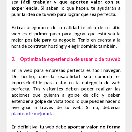
sea
fácil trabajar y que aporten valor con su
experiencia
. Si saben lo que hacen, te ayudarán a
pulir la idea de tu web para lograr que sea perfecta.
Extra:
asegurarte de la calidad técnica de tu sitio
web es el primer paso para lograr que está sea la
mejor posible para tu negocio. Tenlo en cuenta a la
hora de contratar hosting y elegir dominio también.
2. Optimiza la experiencia de usuario de tu web
En la web para empresas perfecta es fácil navegar.
De hecho, que la usabilidad sea cómoda es
imprescindible para estar en la categoría de web
perfecta. Tus visitantes deben poder realizar las
acciones que quieran a golpe de clic y deben
entender a golpe de vista todo lo que pueden hacer o
averiguar a través de tu web. Si no, deberías
plantearte mejorarla
.
En definitiva, tu web debe
aportar valor de forma