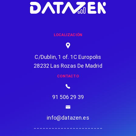
LOCALIZACIÓN
C/Dublin, 1 of. 1C Europolis
28232 Las Rozas De Madrid
CONTACTO
91 506 29 39
info@datazen.es