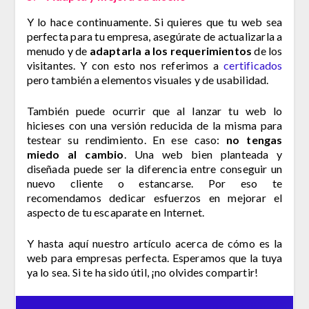
Y lo hace continuamente. Si quieres que tu web sea
perfecta para tu empresa, asegúrate de actualizarla a
menudo y de
adaptarla a los requerimientos
de los
visitantes. Y con esto nos referimos a
certificados
pero también a elementos visuales y de usabilidad.
También puede ocurrir que al lanzar tu web lo
hicieses con una versión reducida de la misma para
testear su rendimiento. En ese caso:
no tengas
miedo al cambio
. Una web bien planteada y
diseñada puede ser la diferencia entre conseguir un
nuevo cliente o estancarse. Por eso te
recomendamos dedicar esfuerzos en mejorar el
aspecto de tu escaparate en Internet.
Y hasta aquí nuestro artículo acerca de cómo es la
web para empresas perfecta. Esperamos que la tuya
ya lo sea. Si te ha sido útil, ¡no olvides compartir!