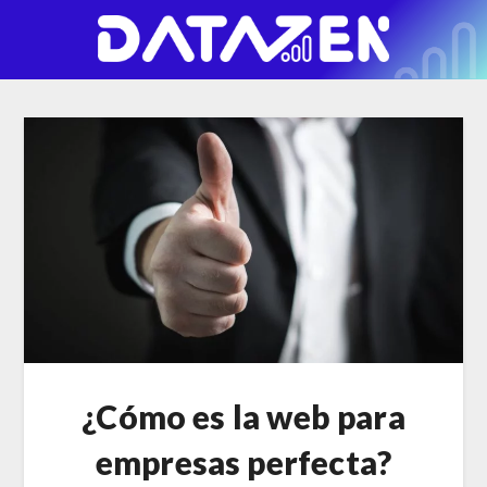
¿Cómo es la web para
empresas perfecta?